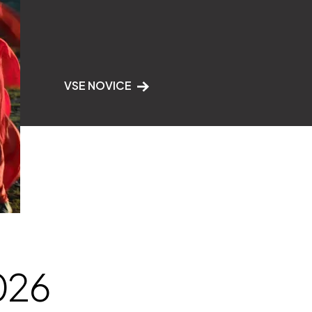
VSE NOVICE
2026