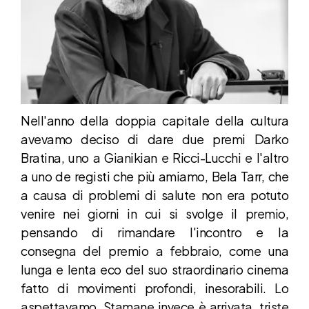
Nell'anno della doppia capitale della cultura
avevamo deciso di dare due premi Darko
Bratina, uno a Gianikian e Ricci-Lucchi e l'altro
a uno de registi che più amiamo, Bela Tarr, che
a causa di problemi di salute non era potuto
venire nei giorni in cui si svolge il premio,
pensando di rimandare l'incontro e la
consegna del premio a febbraio, come una
lunga e lenta eco del suo straordinario cinema
fatto di movimenti profondi, inesorabili. Lo
aspettavamo. Stamane invece è arrivata, triste