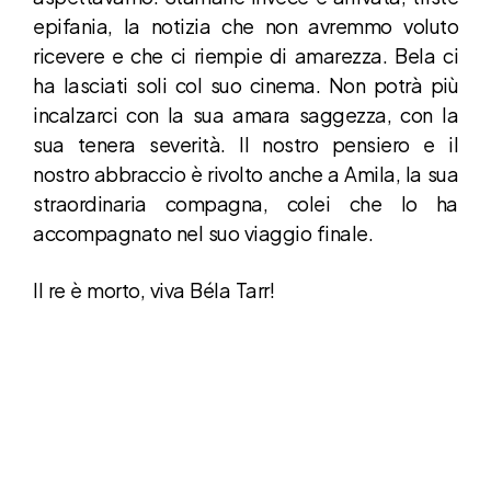
epifania, la notizia che non avremmo voluto
ricevere e che ci riempie di amarezza. Bela ci
ha lasciati soli col suo cinema. Non potrà più
incalzarci con la sua amara saggezza, con la
sua tenera severità. Il nostro pensiero e il
nostro abbraccio è rivolto anche a Amila, la sua
straordinaria compagna, colei che lo ha
accompagnato nel suo viaggio finale.
Il re è morto, viva Béla Tarr!